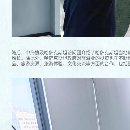
随后，中海协及哈萨克斯坦访问团介绍了哈萨克斯坦当地
增长。除此外，哈萨克斯坦政府对旅游业的投资也在不断
品、旅游资源、旅游体验、文化交流等方面的合作，包括