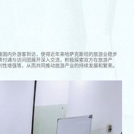
量国内外游客到访，使得近年来哈萨克斯坦的旅游业稳步
票付通与访问团展开深入交流，积极探索双方在旅游产
利性增强等，从而共同推动旅游产业的持续发展和繁荣。