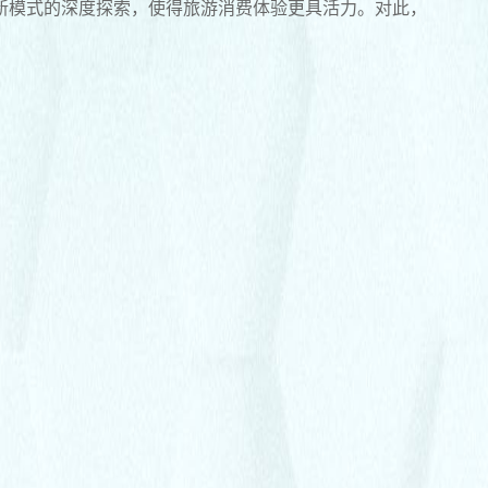
新模式的深度探索，使得旅游消费体验更具活力。对此，