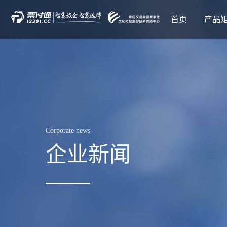
首页
产品
Corporate news
企业新闻