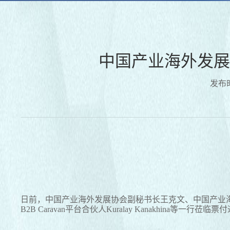
中国产业海外发展
发布时
日前，中国产业海外发展协会副秘书长王克文、中国产业海外发展协
B2B Caravan平台合伙人Kuralay Kanakhina