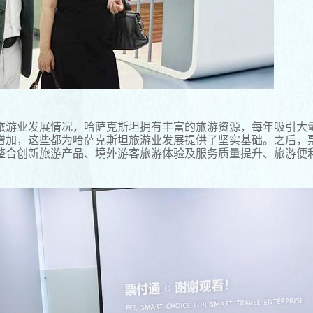
旅游业发展情况，哈萨克斯坦拥有丰富的旅游资源，每年吸引大
增加，这些都为哈萨克斯坦旅游业发展提供了坚实基础。之后，
整合创新旅游产品、境外游客旅游体验及服务质量提升、旅游便