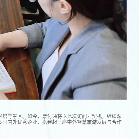
悉尼塔等景区。如今，票付通将以此次访问为契机，继续深
多国内外优秀企业，搭建起一座中外智慧旅游发展与合作