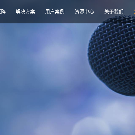
矩阵
解决方案
用户案例
资源中心
关于我们