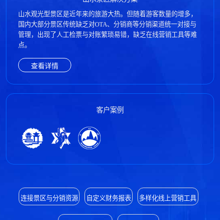
山水观光型景区是近年来的旅游大热。但随着游客数量的增多，
国内大部分景区传统缺乏对OTA、分销商等分销渠道统一对接与
管理，出现了人工检票与对账繁琐易错，缺乏在线营销工具等难
点。
查看详情
客户案例
连接景区与分销资源
自定义财务报表
多样化线上营销工具