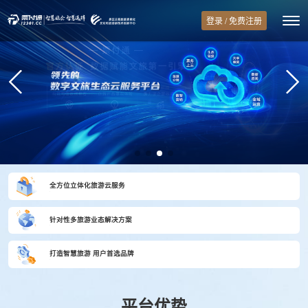
登录 / 免费注册
全方位立体化旅游云服务
针对性多旅游业态解决方案
打造智慧旅游 用户首选品牌
平台优势