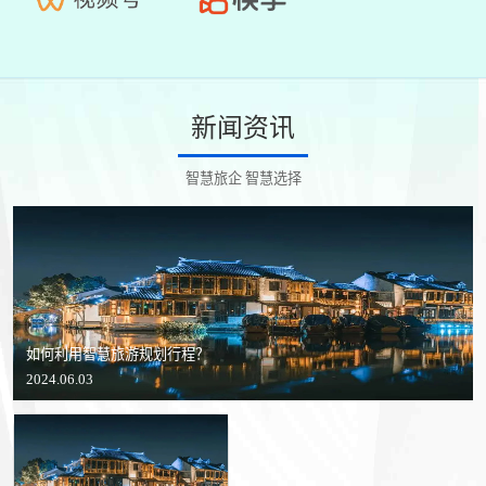
新闻资讯
智慧旅企 智慧选择
如何利用智慧旅游规划行程？
2024.06.03